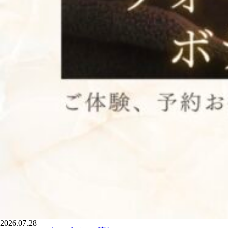
2026.07.28