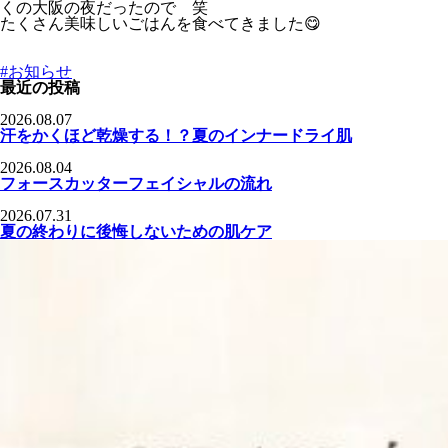
くの大阪の夜だったので 笑
たくさん美味しいごはんを食べてきました😋
#お知らせ
最近の投稿
2026.08.07
汗をかくほど乾燥する！？夏のインナードライ肌
2026.08.04
フォースカッターフェイシャルの流れ
2026.07.31
夏の終わりに後悔しないための肌ケア