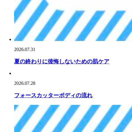
2026.07.31
夏の終わりに後悔しないための肌ケア
2026.07.28
フォースカッターボディの流れ