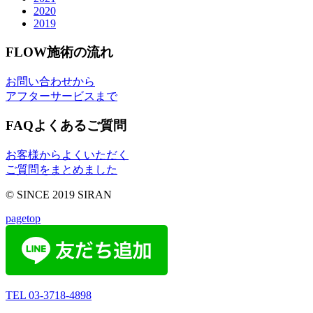
2020
2019
FLOW
施術の流れ
お問い合わせから
アフターサービスまで
FAQ
よくあるご質問
お客様からよくいただく
ご質問をまとめました
© SINCE 2019 SIRAN
pagetop
TEL
03-3718-4898