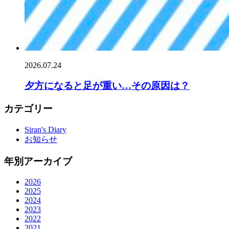
2026.07.24
夕方になると足が重い…その原因は？
カテゴリー
Siran's Diary
お知らせ
年別アーカイブ
2026
2025
2024
2023
2022
2021