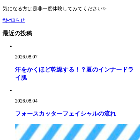
気になる方は是非一度体験してみてください✨
#お知らせ
最近の投稿
2026.08.07
汗をかくほど乾燥する！？夏のインナードラ
イ肌
2026.08.04
フォースカッターフェイシャルの流れ