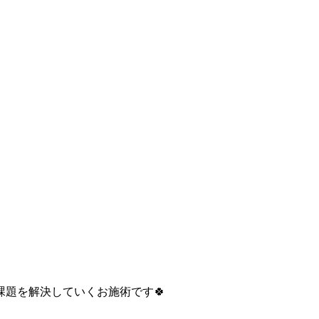
題を解決していくお施術です🍀