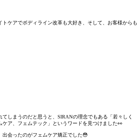
イトケアでボディライン改革も大好き、そして、お客様からも
てしまうのだと思うと、SIRANの理念でもある「若々しく
ケア、フェムテック」というワードを見つけました👀
出会ったのがフェムケア矯正でした😳