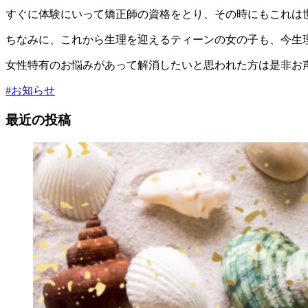
すぐに体験にいって矯正師の資格をとり、その時にもこれは
ちなみに、これから生理を迎えるティーンの女の子も、今生
女性特有のお悩みがあって解消したいと思われた方は是非お
#お知らせ
最近の投稿