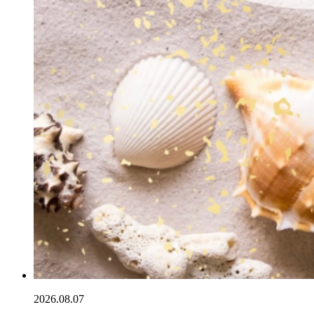
2026.08.07