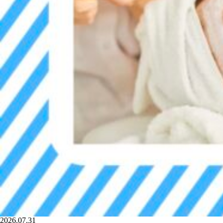
2026.07.31