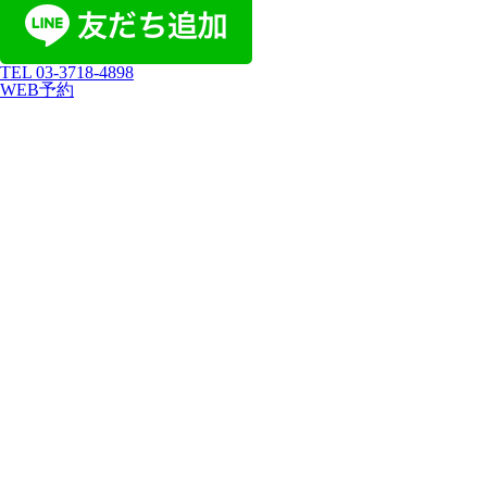
TEL
03-3718-4898
WEB予約